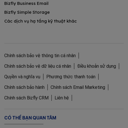
Bizfly Business Email
Bizfly Simple Storage
Các dịch vụ hạ tầng kỹ thuật khác
Chính sách bảo vệ thông tin cá nhân
Chính sách bảo vệ dữ liệu cá nhân
Điều khoản sử dụng
Quyền và nghĩa vụ
Phương thức thanh toán
Chính sách bảo hành
Chính sách Email Marketing
Chính sách Bizfly CRM
Liên hệ
CÓ THỂ BẠN QUAN TÂM