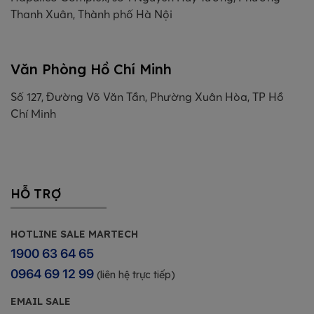
Thanh Xuân, Thành phố Hà Nội
Văn Phòng Hồ Chí Minh
Số 127, Đường Võ Văn Tần, Phường Xuân Hòa, TP Hồ
Chí Minh
HỖ TRỢ
HOTLINE SALE MARTECH
1900 63 64 65
0964 69 12 99
(liên hệ trực tiếp)
EMAIL SALE