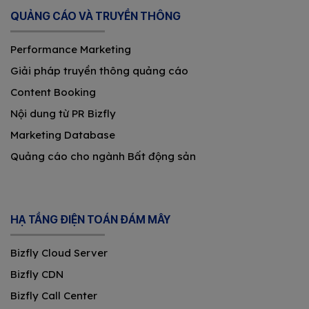
QUẢNG CÁO VÀ TRUYỀN THÔNG
Performance Marketing
Giải pháp truyền thông quảng cáo
Content Booking
Nội dung từ PR Bizfly
Marketing Database
Quảng cáo cho ngành Bất động sản
HẠ TẦNG ĐIỆN TOÁN ĐÁM MÂY
Bizfly Cloud Server
Bizfly CDN
Bizfly Call Center