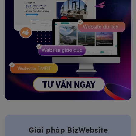
Giải pháp BizWebsite