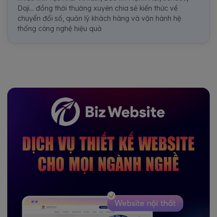
Doji... đồng thời thường xuyên chia sẻ kiến thức về
chuyển đổi số, quản lý khách hàng và vận hành hệ
thống công nghệ hiệu quả