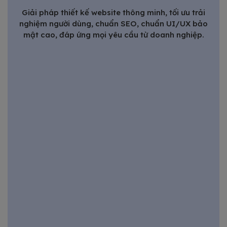
Giải pháp thiết kế website thông minh, tối ưu trải
nghiệm người dùng, chuẩn SEO, chuẩn UI/UX bảo
mật cao, đáp ứng mọi yêu cầu từ doanh nghiệp.