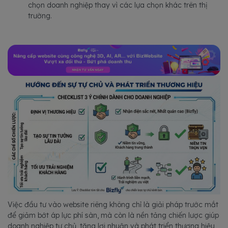
chọn doanh nghiệp thay vì các lựa chọn khác trên thị
trường.
Việc đầu tư vào website riêng không chỉ là giải pháp trước mắt
để giảm bớt áp lực phí sàn, mà còn là nền tảng chiến lược giúp
doanh nghiệp tự chủ, tăng lợi nhuận và phát triển thương hiệu