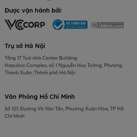
Được vận hành bởi:
Trụ sở Hà Nội
Tầng 17 Toà nhà Center Building
Hapulico Complex, số 1 Nguyễn Huy Tưởng, Phường
Thanh Xuân, Thành phố Hà Nội
Văn Phòng Hồ Chí Minh
Số 127, Đường Võ Văn Tần, Phường Xuân Hòa, TP Hồ
Chí Minh