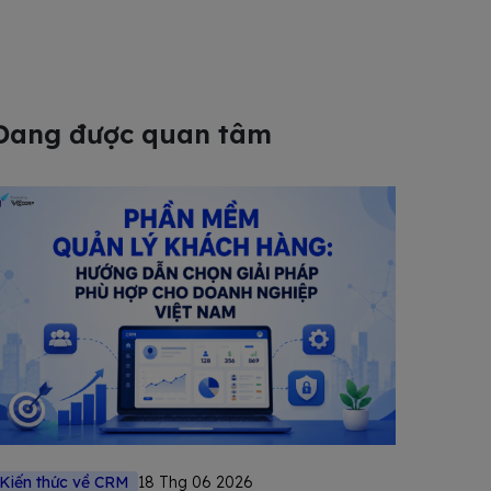
Đang được quan tâm
Kiến thức về CRM
18 Thg 06 2026