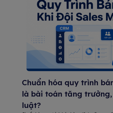
Chuẩn hóa quy trình bán
là bài toán tăng trưởng
luật?