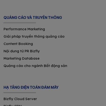
QUẢNG CÁO VÀ TRUYỀN THÔNG
Performance Marketing
Giải pháp truyền thông quảng cáo
Content Booking
Nội dung từ PR Bizfly
Marketing Database
Quảng cáo cho ngành Bất động sản
HẠ TẦNG ĐIỆN TOÁN ĐÁM MÂY
Bizfly Cloud Server