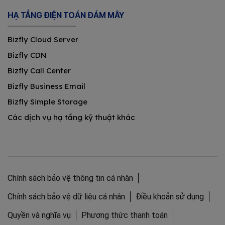
HẠ TẦNG ĐIỆN TOÁN ĐÁM MÂY
Bizfly Cloud Server
Bizfly CDN
Bizfly Call Center
Bizfly Business Email
Bizfly Simple Storage
Các dịch vụ hạ tầng kỹ thuật khác
Chính sách bảo vệ thông tin cá nhân
Chính sách bảo vệ dữ liệu cá nhân
Điều khoản sử dụng
Quyền và nghĩa vụ
Phương thức thanh toán