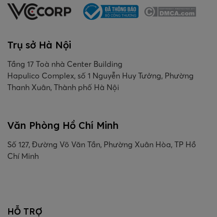
Trụ sở Hà Nội
Tầng 17 Toà nhà Center Building
Hapulico Complex, số 1 Nguyễn Huy Tưởng, Phường
Thanh Xuân, Thành phố Hà Nội
Văn Phòng Hồ Chí Minh
Số 127, Đường Võ Văn Tần, Phường Xuân Hòa, TP Hồ
Chí Minh
HỖ TRỢ