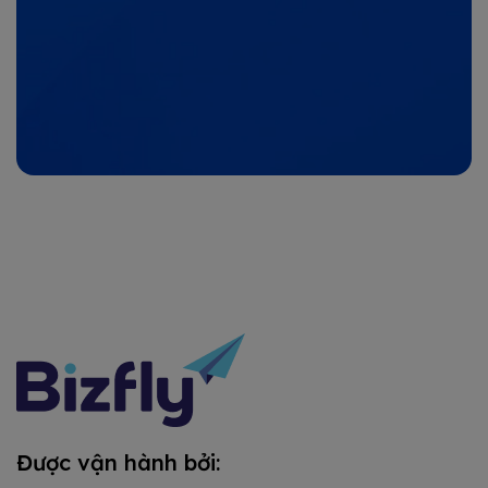
Được vận hành bởi: