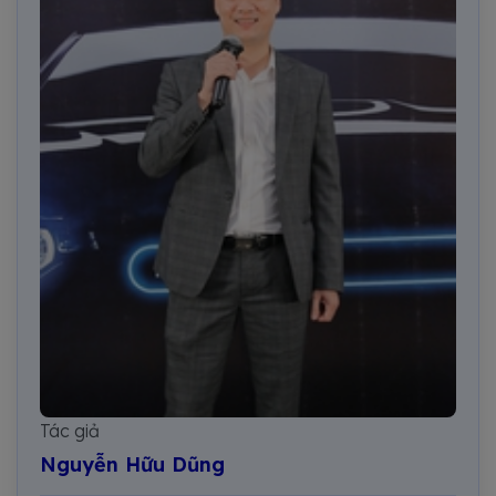
Tác giả
Nguyễn Hữu Dũng