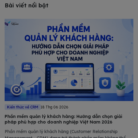
Bài viết nổi bật
Kiến thức về CRM
18 Thg 06 2026
Phần mềm quản lý khách hàng: Hướng dẫn chọn giải
pháp phù hợp cho doanh nghiệp Việt Nam 2026
Phần mềm quản lý khách hàng (Customer Relationship
Management - CRM) đang trở thành phần mềm không thể