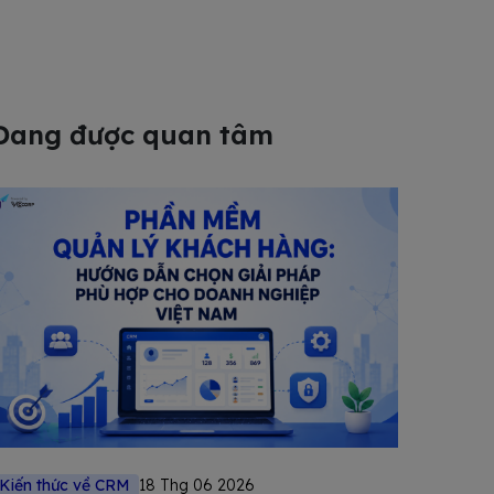
Đang được quan tâm
Kiến thức về CRM
18 Thg 06 2026