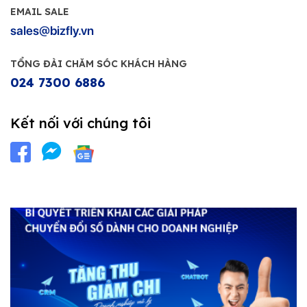
EMAIL SALE
sales@bizfly.vn
TỔNG ĐÀI CHĂM SÓC KHÁCH HÀNG
024 7300 6886
Kết nối với chúng tôi