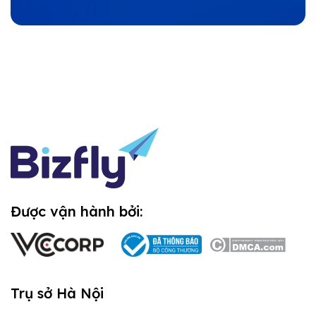
Được vận hành bởi:
Trụ sở Hà Nội