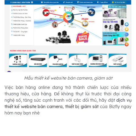
Mẫu thiết kế website bán camera, giám sát
Việc bán hàng online đang trở thành chiến lược của nhiều
thương hiệu, cửa hàng. Để không thụt lùi trước thời đại công
nghệ số, tăng sức cạnh tranh với các đối thủ, hãy đặt
dịch vụ
thiết kế website bán camera, thiết bị giám sát
của Bizfly ngay
hôm nay bạn nhé