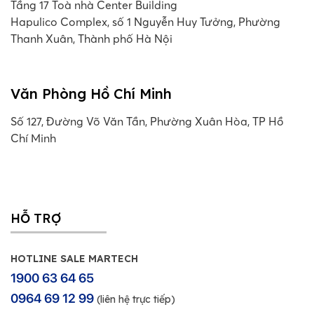
Tầng 17 Toà nhà Center Building
Hapulico Complex, số 1 Nguyễn Huy Tưởng, Phường
Thanh Xuân, Thành phố Hà Nội
Văn Phòng Hồ Chí Minh
Số 127, Đường Võ Văn Tần, Phường Xuân Hòa, TP Hồ
Chí Minh
HỖ TRỢ
HOTLINE SALE MARTECH
1900 63 64 65
0964 69 12 99
(liên hệ trực tiếp)