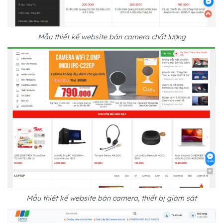
Mẫu thiết kế website bán camera chất lượng
Mẫu thiết kế website bán camera, thiết bị giám sát