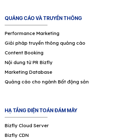
QUẢNG CÁO VÀ TRUYỀN THÔNG
Performance Marketing
Giải pháp truyền thông quảng cáo
Content Booking
Nội dung từ PR Bizfly
Marketing Database
Quảng cáo cho ngành Bất động sản
HẠ TẦNG ĐIỆN TOÁN ĐÁM MÂY
Bizfly Cloud Server
Bizfly CDN