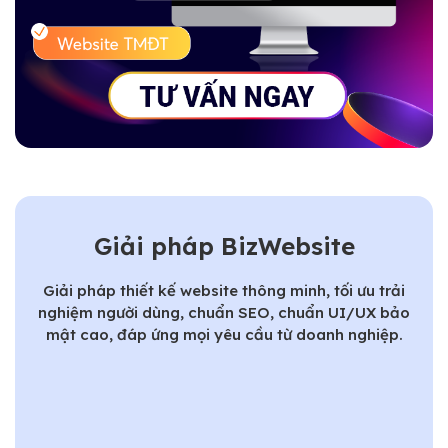
Giải pháp BizWebsite
Giải pháp thiết kế website thông minh, tối ưu trải
nghiệm người dùng, chuẩn SEO, chuẩn UI/UX bảo
mật cao, đáp ứng mọi yêu cầu từ doanh nghiệp.