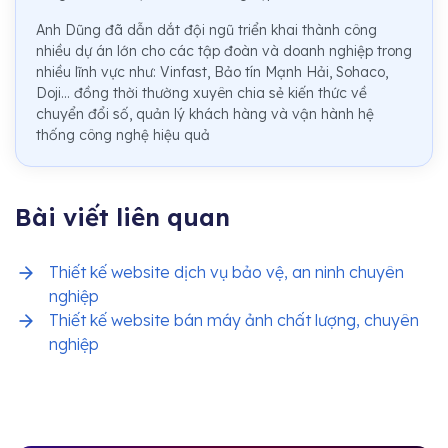
Anh Dũng đã dẫn dắt đội ngũ triển khai thành công
nhiều dự án lớn cho các tập đoàn và doanh nghiệp trong
nhiều lĩnh vực như: Vinfast, Bảo tín Mạnh Hải, Sohaco,
Doji... đồng thời thường xuyên chia sẻ kiến thức về
chuyển đổi số, quản lý khách hàng và vận hành hệ
thống công nghệ hiệu quả
Bài viết liên quan
Thiết kế website dịch vụ bảo vệ, an ninh chuyên
nghiệp
Thiết kế website bán máy ảnh chất lượng, chuyên
nghiệp