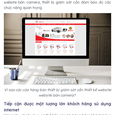
website bán camera, thiết bị giám sát cần đảm bảo đủ các
chức năng quan trọng.
Vì sao các cửa hàng bán thiết bị giám sát cần thiết kế website
website bán camera?
Tiếp cận được một lượng lớn khách hàng sử dụng
internet