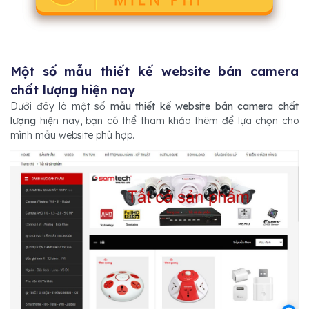
Một số mẫu thiết kế website bán camera
chất lượng hiện nay
Dưới đây là một số
mẫu thiết kế website bán camera chất
lượng
hiện nay, bạn có thể tham khảo thêm để lựa chọn cho
mình mẫu website phù hợp.