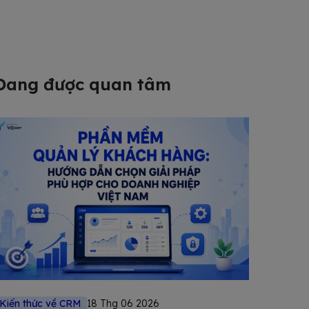
Đang được quan tâm
Kiến thức về CRM
18 Thg 06 2026