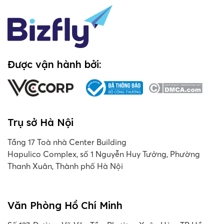
Được vận hành bởi:
Trụ sở Hà Nội
Tầng 17 Toà nhà Center Building
Hapulico Complex, số 1 Nguyễn Huy Tưởng, Phường
Thanh Xuân, Thành phố Hà Nội
Văn Phòng Hồ Chí Minh