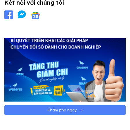
Kết nối với chúng tôi
Khám phá ngay