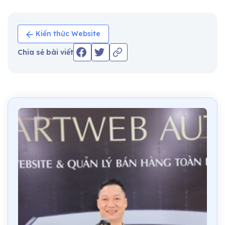
Kiến thức Website
Chia sẻ bài viết