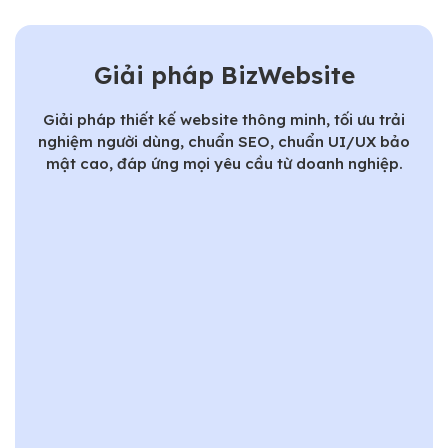
Giải pháp BizWebsite
Giải pháp thiết kế website thông minh, tối ưu trải
nghiệm người dùng, chuẩn SEO, chuẩn UI/UX bảo
mật cao, đáp ứng mọi yêu cầu từ doanh nghiệp.