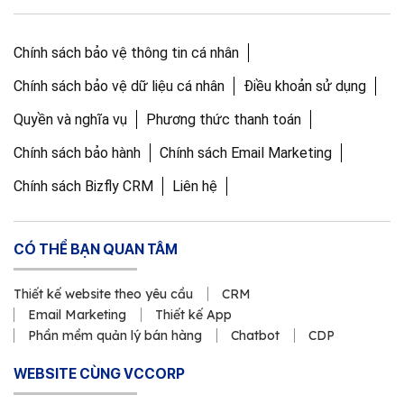
Chính sách bảo vệ thông tin cá nhân
Chính sách bảo vệ dữ liệu cá nhân
Điều khoản sử dụng
Quyền và nghĩa vụ
Phương thức thanh toán
Chính sách bảo hành
Chính sách Email Marketing
Chính sách Bizfly CRM
Liên hệ
CÓ THỂ BẠN QUAN TÂM
Thiết kế website theo yêu cầu
CRM
Email Marketing
Thiết kế App
Phần mềm quản lý bán hàng
Chatbot
CDP
WEBSITE CÙNG VCCORP