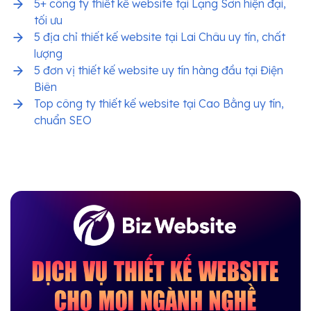
5+ công ty thiết kế website tại Lạng Sơn hiện đại,
tối ưu
5 địa chỉ thiết kế website tại Lai Châu uy tín, chất
lượng
5 đơn vị thiết kế website uy tín hàng đầu tại Điện
Biên
Top công ty thiết kế website tại Cao Bằng uy tín,
chuẩn SEO