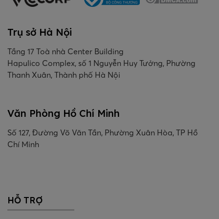
Trụ sở Hà Nội
Tầng 17 Toà nhà Center Building
Hapulico Complex, số 1 Nguyễn Huy Tưởng, Phường
Thanh Xuân, Thành phố Hà Nội
Văn Phòng Hồ Chí Minh
Số 127, Đường Võ Văn Tần, Phường Xuân Hòa, TP Hồ
Chí Minh
HỖ TRỢ