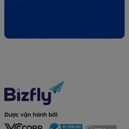
Được vận hành bởi: