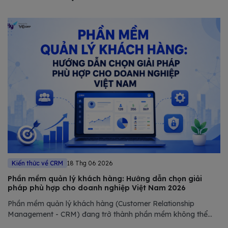
Kiến thức về CRM
18 Thg 06 2026
Phần mềm quản lý khách hàng: Hướng dẫn chọn giải
pháp phù hợp cho doanh nghiệp Việt Nam 2026
Phần mềm quản lý khách hàng (Customer Relationship
Management - CRM) đang trở thành phần mềm không thể
thiếu trong chiến lược số hóa của các doanh nghiệp hiện đại.