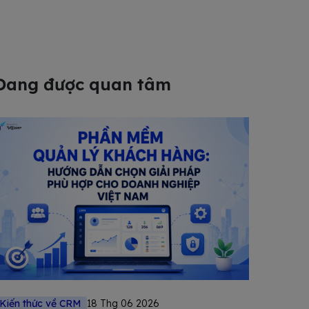
Đang được quan tâm
Kiến thức về CRM
18 Thg 06 2026