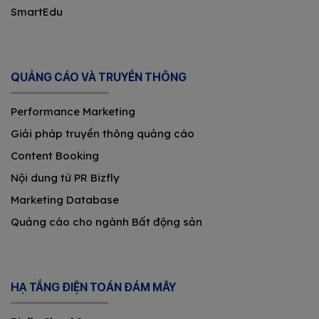
SmartEdu
QUẢNG CÁO VÀ TRUYỀN THÔNG
Performance Marketing
Giải pháp truyền thông quảng cáo
Content Booking
Nội dung từ PR Bizfly
Marketing Database
Quảng cáo cho ngành Bất động sản
HẠ TẦNG ĐIỆN TOÁN ĐÁM MÂY