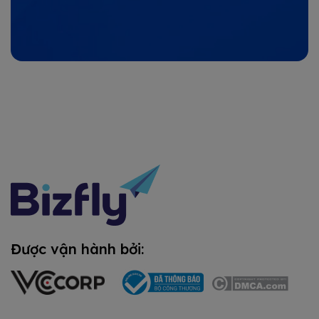
Được vận hành bởi: