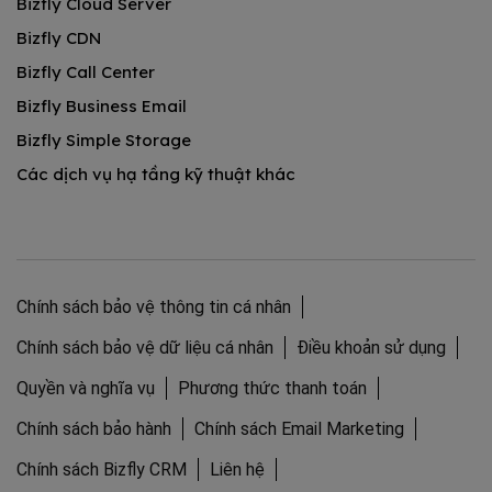
Bizfly Cloud Server
Bizfly CDN
Bizfly Call Center
Bizfly Business Email
Bizfly Simple Storage
Các dịch vụ hạ tầng kỹ thuật khác
Chính sách bảo vệ thông tin cá nhân
Chính sách bảo vệ dữ liệu cá nhân
Điều khoản sử dụng
Quyền và nghĩa vụ
Phương thức thanh toán
Chính sách bảo hành
Chính sách Email Marketing
Chính sách Bizfly CRM
Liên hệ