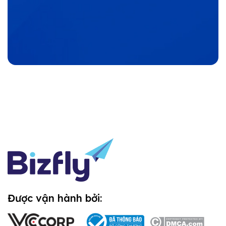
Được vận hành bởi: