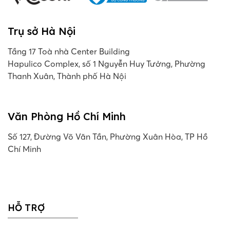
Trụ sở Hà Nội
Tầng 17 Toà nhà Center Building
Hapulico Complex, số 1 Nguyễn Huy Tưởng, Phường
Thanh Xuân, Thành phố Hà Nội
Văn Phòng Hồ Chí Minh
Số 127, Đường Võ Văn Tần, Phường Xuân Hòa, TP Hồ
Chí Minh
HỖ TRỢ