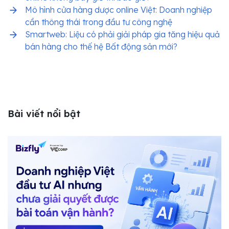
Mô hình cửa hàng dược online Việt: Doanh nghiệp
cần thông thái trong đầu tư công nghệ
Smartweb: Liệu có phải giải pháp gia tăng hiệu quả
bán hàng cho thế hệ Bất động sản mới?
Bài viết nổi bật