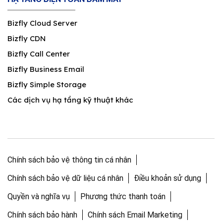
Bizfly Cloud Server
Bizfly CDN
Bizfly Call Center
Bizfly Business Email
Bizfly Simple Storage
Các dịch vụ hạ tầng kỹ thuật khác
Chính sách bảo vệ thông tin cá nhân
Chính sách bảo vệ dữ liệu cá nhân
Điều khoản sử dụng
Quyền và nghĩa vụ
Phương thức thanh toán
Chính sách bảo hành
Chính sách Email Marketing