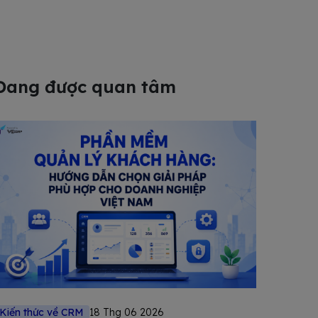
Đang được quan tâm
Kiến thức về CRM
18 Thg 06 2026