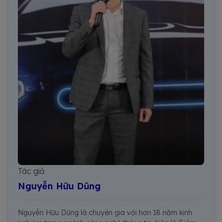
Tác giả
Nguyễn Hữu Dũng
Nguyễn Hữu Dũng là chuyên gia với hơn 18 năm kinh