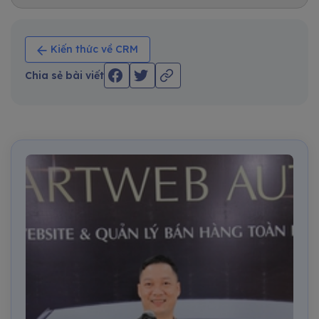
Kiến thức về CRM
Chia sẻ bài viết