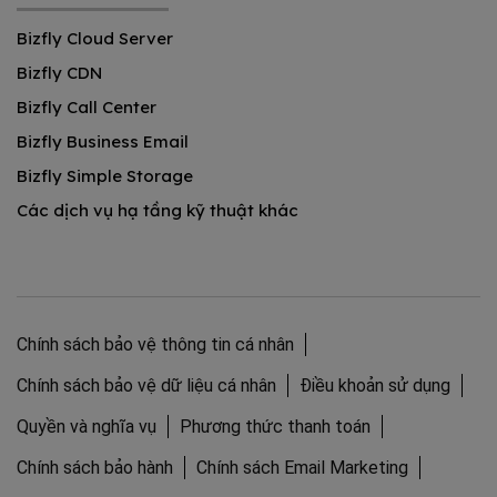
Bizfly Cloud Server
Bizfly CDN
Bizfly Call Center
Bizfly Business Email
Bizfly Simple Storage
Các dịch vụ hạ tầng kỹ thuật khác
Chính sách bảo vệ thông tin cá nhân
Chính sách bảo vệ dữ liệu cá nhân
Điều khoản sử dụng
Quyền và nghĩa vụ
Phương thức thanh toán
Chính sách bảo hành
Chính sách Email Marketing