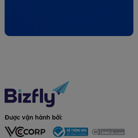
Được vận hành bởi: