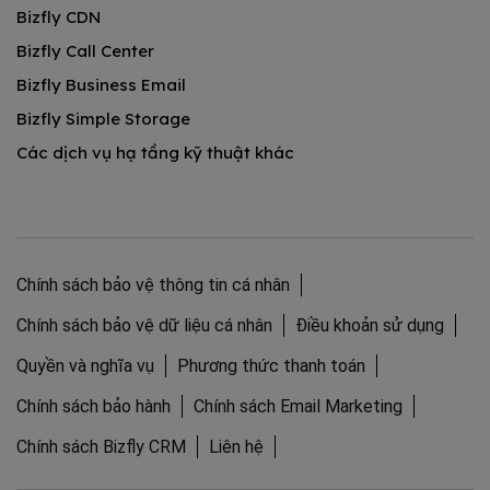
Bizfly CDN
Bizfly Call Center
Bizfly Business Email
Bizfly Simple Storage
Các dịch vụ hạ tầng kỹ thuật khác
Chính sách bảo vệ thông tin cá nhân
Chính sách bảo vệ dữ liệu cá nhân
Điều khoản sử dụng
Quyền và nghĩa vụ
Phương thức thanh toán
Chính sách bảo hành
Chính sách Email Marketing
Chính sách Bizfly CRM
Liên hệ