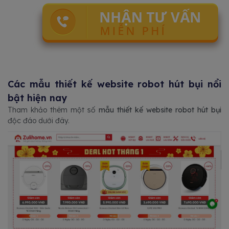
Các mẫu thiết kế website robot hút bụi nổi
bật hiện nay
Tham khảo thêm một số
mẫu thiết kế website robot hút bụi
độc đáo dưới đây.