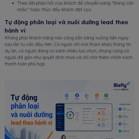
Theo dõi phản hồi của khách để chuyển sang “Đang cân
nhắc” hoặc thúc đẩy khách đặt cọc.
Tự động phân loại và nuôi dưỡng lead theo
hành vi
Không phải khách hàng nào cũng sẵn sàng xuống tiền ngay
sau lần tư vấn đầu tiên. Có người chỉ mới tham khảo thông tin
dự án, có người đang so sánh nhiều lựa chọn, nhưng cũng có
người đã gần như quyết định mua và chỉ chờ thêm chính sách
thanh toán phù hợp.