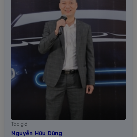
Tác giả
Nguyễn Hữu Dũng