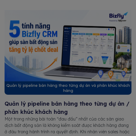
Quản lý pipeline bán hàng theo từng dự án và phân khúc khách
hàng
Quản lý pipeline bán hàng theo từng dự án /
phân khúc khách hàng
Một trong những bài toán “đau đầu” nhất của các sàn giao
dịch bất động sản là không kiểm soát được khách hàng đang
ở đâu trong hành trình ra quyết định. Khi nhân viên sales hoặc