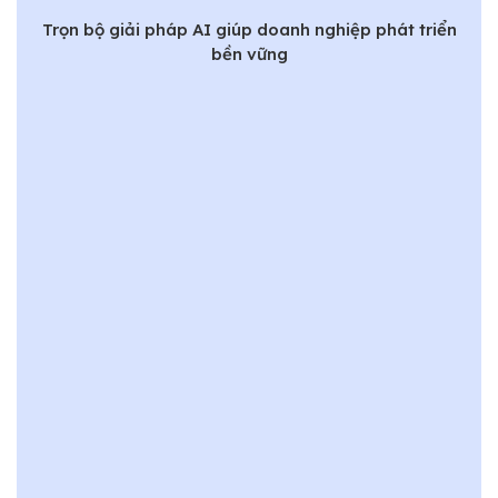
Trọn bộ giải pháp AI giúp doanh nghiệp phát triển
bền vững