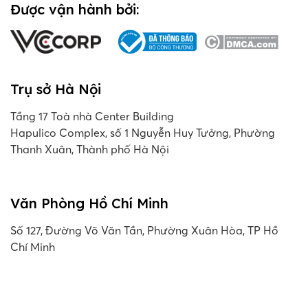
Được vận hành bởi:
Trụ sở Hà Nội
Tầng 17 Toà nhà Center Building
Hapulico Complex, số 1 Nguyễn Huy Tưởng, Phường
Thanh Xuân, Thành phố Hà Nội
Văn Phòng Hồ Chí Minh
Số 127, Đường Võ Văn Tần, Phường Xuân Hòa, TP Hồ
Chí Minh