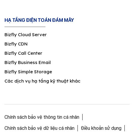
HẠ TẦNG ĐIỆN TOÁN ĐÁM MÂY
Bizfly Cloud Server
Bizfly CDN
Bizfly Call Center
Bizfly Business Email
Bizfly Simple Storage
Các dịch vụ hạ tầng kỹ thuật khác
Chính sách bảo vệ thông tin cá nhân
Chính sách bảo vệ dữ liệu cá nhân
Điều khoản sử dụng