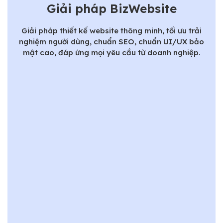
Giải pháp BizWebsite
Giải pháp thiết kế website thông minh, tối ưu trải
nghiệm người dùng, chuẩn SEO, chuẩn UI/UX bảo
mật cao, đáp ứng mọi yêu cầu từ doanh nghiệp.