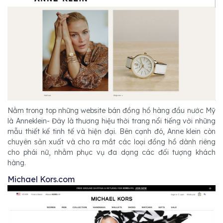
Nằm trong top những website bán đồng hồ hàng đầu nước Mỹ
là Anneklein- Đây là thương hiệu thời trang nổi tiếng với những
mẫu thiết kế tinh tế và hiện đại. Bên cạnh đó, Anne klein còn
chuyên sản xuất và cho ra mắt các loại đồng hồ dành riêng
cho phái nữ, nhằm phục vụ đa dạng các đối tượng khách
hàng.
Michael Kors.com