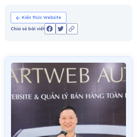
Kiến thức Website
Chia sẻ bài viết