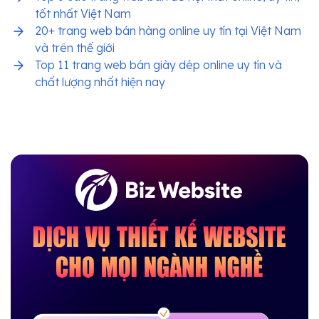
tốt nhất Việt Nam
20+ trang web bán hàng online uy tín tại Việt Nam
và trên thế giới
Top 11 trang web bán giày dép online uy tín và
chất lượng nhất hiện nay