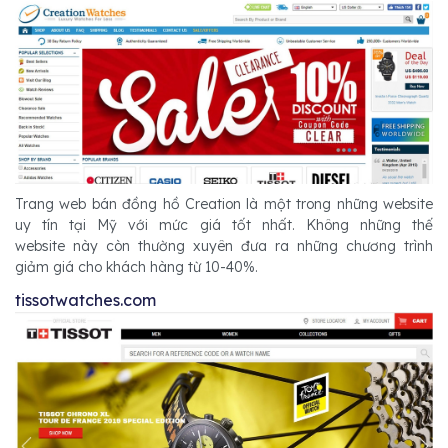
Trang web bán đồng hồ Creation là một trong những website
uy tín tại Mỹ với mức giá tốt nhất. Không những thế
website này còn thường xuyên đưa ra những chương trình
giảm giá cho khách hàng từ 10-40%.
tissotwatches.com