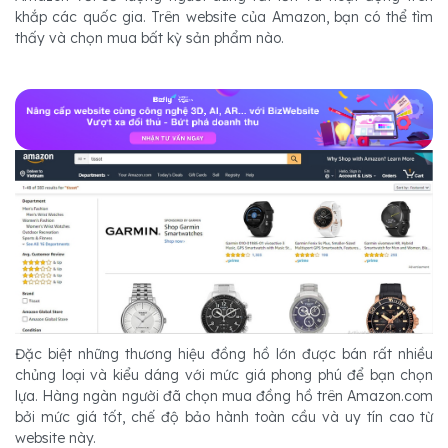
khắp các quốc gia. Trên website của Amazon, bạn có thể tìm
thấy và chọn mua bất kỳ sản phẩm nào.
Đặc biệt những thương hiệu đồng hồ lớn được bán rất nhiều
chủng loại và kiểu dáng với mức giá phong phú để bạn chọn
lựa. Hàng ngàn người đã chọn mua đồng hồ trên Amazon.com
bởi mức giá tốt, chế độ bảo hành toàn cầu và uy tín cao từ
website này.