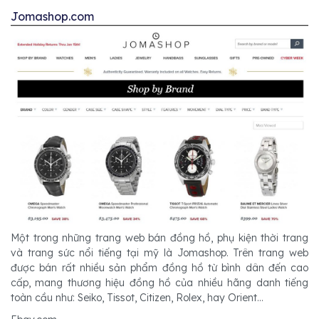
Jomashop.com
Một trong những trang web bán đồng hồ, phụ kiện thời trang
và trang sức nổi tiếng tại mỹ là Jomashop. Trên trang web
được bán rất nhiều sản phẩm đồng hồ từ bình dân đến cao
cấp, mang thương hiệu đồng hồ của nhiều hãng danh tiếng
toàn cầu như: Seiko, Tissot, Citizen, Rolex, hay Orient...