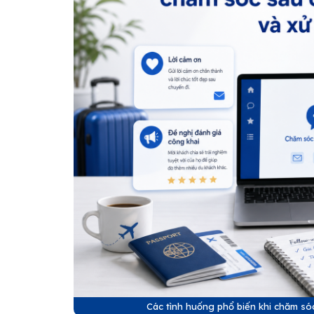
Các tình huống phổ biến khi chăm sóc