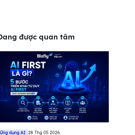
Đang được quan tâm
Ứng dụng AI
28 Thg 05 2026