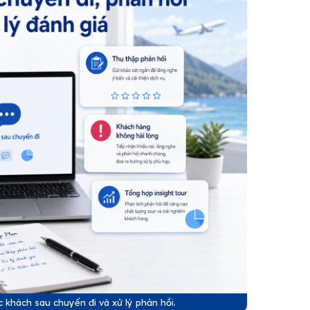
 khách sau chuyến đi và xử lý phản hồi.