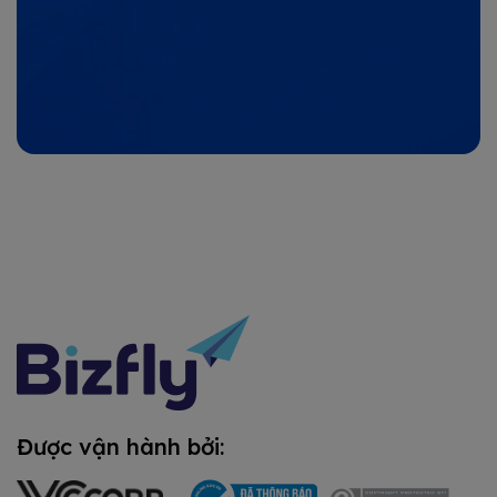
Được vận hành bởi: