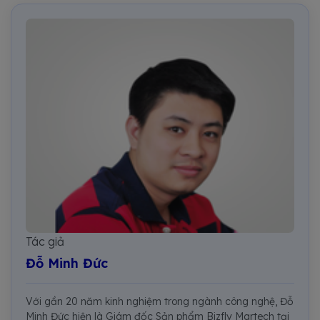
Tác giả
Đỗ Minh Đức
Với gần 20 năm kinh nghiệm trong ngành công nghệ, Đỗ
Minh Đức hiện là Giám đốc Sản phẩm Bizfly Martech tại