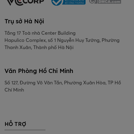
Trụ sở Hà Nội
Tầng 17 Toà nhà Center Building
Hapulico Complex, số 1 Nguyễn Huy Tưởng, Phường
Thanh Xuân, Thành phố Hà Nội
Văn Phòng Hồ Chí Minh
Số 127, Đường Võ Văn Tần, Phường Xuân Hòa, TP Hồ
Chí Minh
HỖ TRỢ