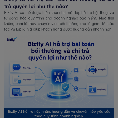
trả quyền lợi như thế nào?
Bizfly AI có thể được triển khai như một lớp hỗ trợ hội thoại và
tự động hóa quy trình cho doanh nghiệp bảo hiểm. Mục tiêu
không phải là thay chuyên viên bồi thường, mà là giảm tải các
tác vụ lặp lại và giúp khách hàng được hướng dẫn nhanh hơn.
Bizfly AI hỗ trợ tiếp nhận, hướng dẫn và chuyển tiếp yêu cầu
theo quy trình doanh nghiệp.