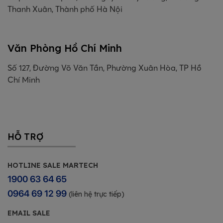
Thanh Xuân, Thành phố Hà Nội
Văn Phòng Hồ Chí Minh
Số 127, Đường Võ Văn Tần, Phường Xuân Hòa, TP Hồ
Chí Minh
HỖ TRỢ
HOTLINE SALE MARTECH
1900 63 64 65
0964 69 12 99
(liên hệ trực tiếp)
EMAIL SALE