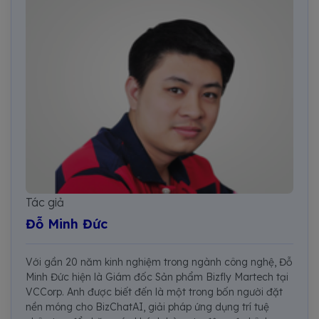
Tác giả
Đỗ Minh Đức
Với gần 20 năm kinh nghiệm trong ngành công nghệ, Đỗ
Minh Đức hiện là Giám đốc Sản phẩm Bizfly Martech tại
VCCorp. Anh được biết đến là một trong bốn người đặt
nền móng cho BizChatAI, giải pháp ứng dụng trí tuệ