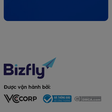
Được vận hành bởi: