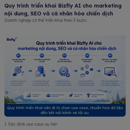
Quy trình triển khai Bizfly AI cho marketing
nội dung, SEO và cá nhân hóa chiến dịch
Doanh nghiệp có thể triển khai theo 5 bước:
Quy trình triển khai nên đi từ chọn use case, chuẩn hóa dữ liệu
đến kết nối kênh và tối ưu.
1. Xác định use case ưu tiên