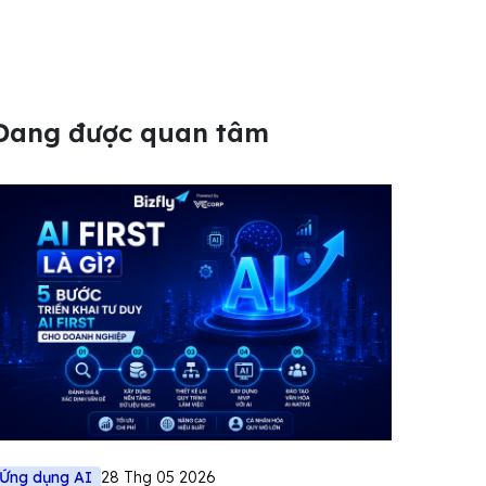
Đang được quan tâm
Ứng dụng AI
28 Thg 05 2026