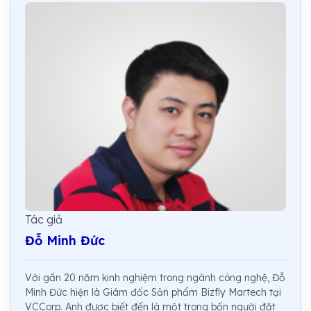
Tác giả
Đỗ Minh Đức
Với gần 20 năm kinh nghiệm trong ngành công nghệ, Đỗ
Minh Đức hiện là Giám đốc Sản phẩm Bizfly Martech tại
VCCorp. Anh được biết đến là một trong bốn người đặt