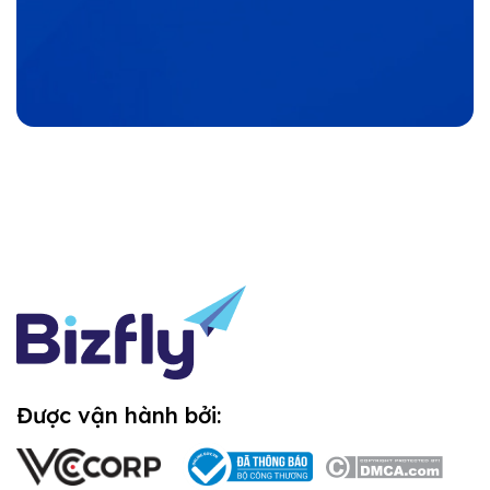
Được vận hành bởi: