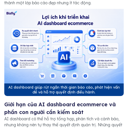
thành một lớp báo cáo đẹp nhưng ít tác động.
AI dashboard giúp rút ngắn thời gian báo cáo, phát hiện vấn
đề và hỗ trợ quyết định điều hành.
Giới hạn của AI dashboard ecommerce và
phần con người cần kiểm soát
AI dashboard có thể hỗ trợ tổng hợp, phân tích và cảnh báo,
nhưng không nên tự thay thế quyết định quản trị. Những quyết