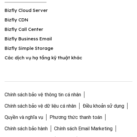
Bizfly Cloud Server
Bizfly CDN
Bizfly Call Center
Bizfly Business Email
Bizfly Simple Storage
Các dịch vụ hạ tầng kỹ thuật khác
Chính sách bảo vệ thông tin cá nhân
Chính sách bảo vệ dữ liệu cá nhân
Điều khoản sử dụng
Quyền và nghĩa vụ
Phương thức thanh toán
Chính sách bảo hành
Chính sách Email Marketing