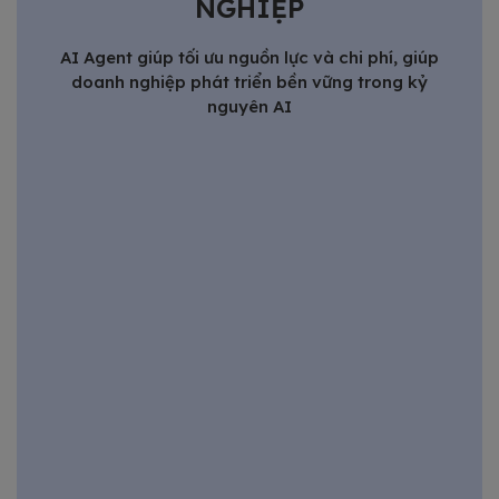
NGHIỆP
AI Agent giúp tối ưu nguồn lực và chi phí, giúp
doanh nghiệp phát triển bền vững trong kỷ
nguyên AI