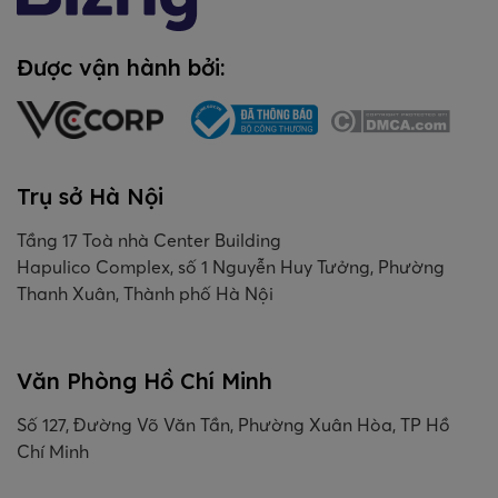
Được vận hành bởi:
Trụ sở Hà Nội
Tầng 17 Toà nhà Center Building
Hapulico Complex, số 1 Nguyễn Huy Tưởng, Phường
Thanh Xuân, Thành phố Hà Nội
Văn Phòng Hồ Chí Minh
Số 127, Đường Võ Văn Tần, Phường Xuân Hòa, TP Hồ
Chí Minh