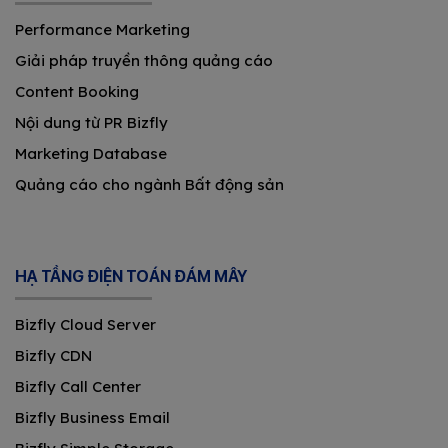
Performance Marketing
Giải pháp truyền thông quảng cáo
Content Booking
Nội dung từ PR Bizfly
Marketing Database
Quảng cáo cho ngành Bất động sản
HẠ TẦNG ĐIỆN TOÁN ĐÁM MÂY
Bizfly Cloud Server
Bizfly CDN
Bizfly Call Center
Bizfly Business Email