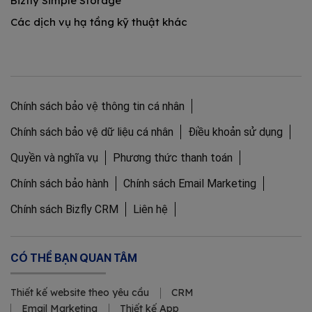
Bizfly Simple Storage
Các dịch vụ hạ tầng kỹ thuật khác
Chính sách bảo vệ thông tin cá nhân
Chính sách bảo vệ dữ liệu cá nhân
Điều khoản sử dụng
Quyền và nghĩa vụ
Phương thức thanh toán
Chính sách bảo hành
Chính sách Email Marketing
Chính sách Bizfly CRM
Liên hệ
CÓ THỂ BẠN QUAN TÂM
Thiết kế website theo yêu cầu
CRM
Email Marketing
Thiết kế App