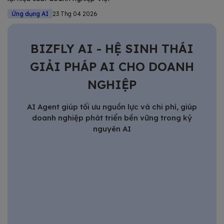
Ứng dụng AI
23 Thg 04 2026
BIZFLY AI - HỆ SINH THÁI
GIẢI PHÁP AI CHO DOANH
NGHIỆP
AI Agent giúp tối ưu nguồn lực và chi phí, giúp
doanh nghiệp phát triển bền vững trong kỷ
nguyên AI