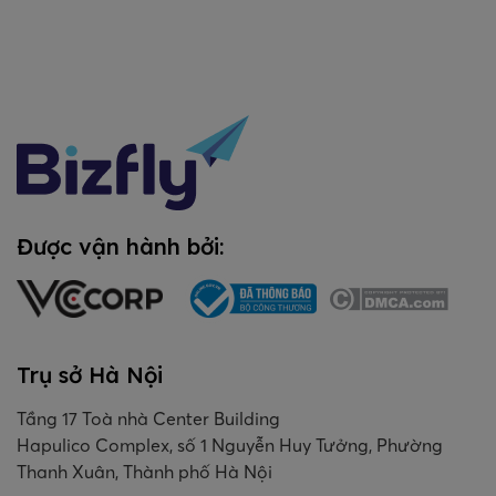
Được vận hành bởi:
Trụ sở Hà Nội
Tầng 17 Toà nhà Center Building
Hapulico Complex, số 1 Nguyễn Huy Tưởng, Phường
Thanh Xuân, Thành phố Hà Nội