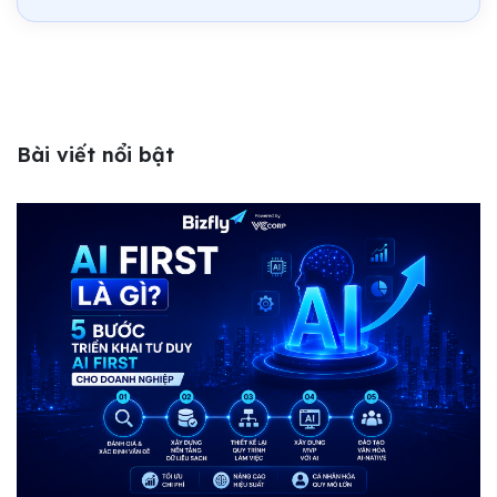
Bài viết nổi bật