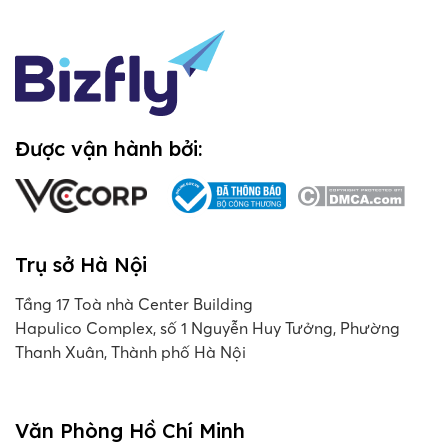
Được vận hành bởi:
Trụ sở Hà Nội
Tầng 17 Toà nhà Center Building
Hapulico Complex, số 1 Nguyễn Huy Tưởng, Phường
Thanh Xuân, Thành phố Hà Nội
Văn Phòng Hồ Chí Minh