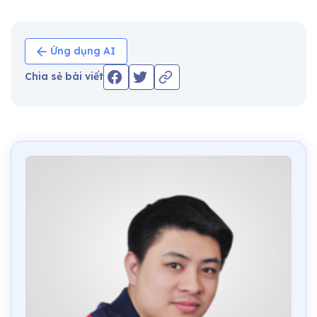
Ứng dụng AI
Chia sẻ bài viết