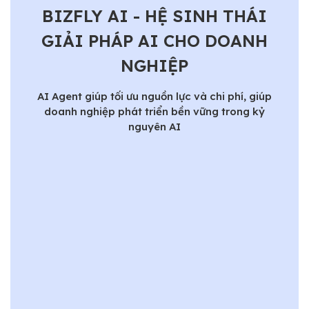
BIZFLY AI - HỆ SINH THÁI
GIẢI PHÁP AI CHO DOANH
NGHIỆP
AI Agent giúp tối ưu nguồn lực và chi phí, giúp
doanh nghiệp phát triển bền vững trong kỷ
nguyên AI