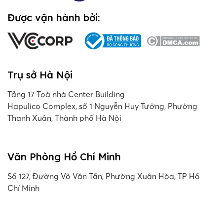
Được vận hành bởi:
Trụ sở Hà Nội
Tầng 17 Toà nhà Center Building
Hapulico Complex, số 1 Nguyễn Huy Tưởng, Phường
Thanh Xuân, Thành phố Hà Nội
Văn Phòng Hồ Chí Minh
Số 127, Đường Võ Văn Tần, Phường Xuân Hòa, TP Hồ
Chí Minh