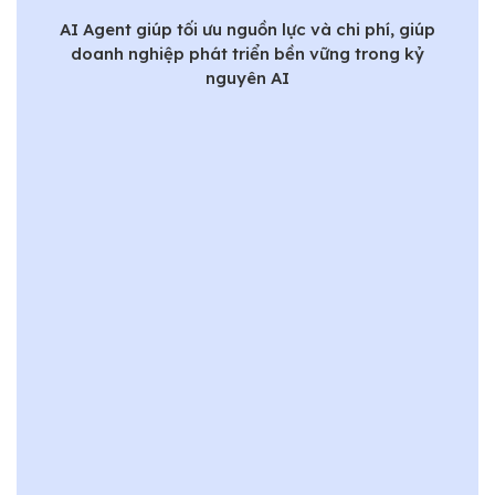
AI Agent giúp tối ưu nguồn lực và chi phí, giúp
doanh nghiệp phát triển bền vững trong kỷ
nguyên AI