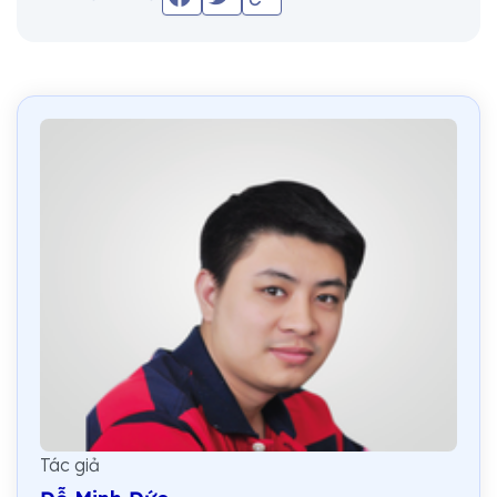
Tác giả