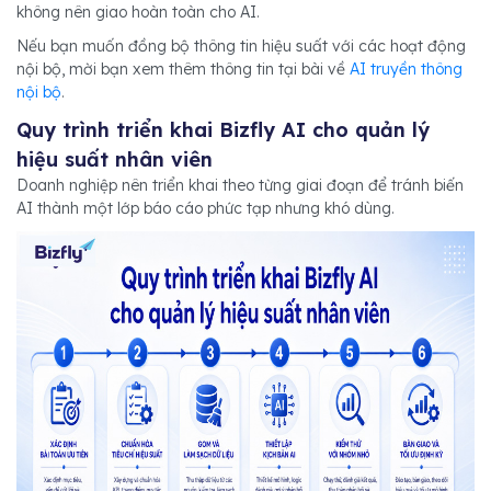
không nên giao hoàn toàn cho AI.
Nếu bạn muốn đồng bộ thông tin hiệu suất với các hoạt động
nội bộ, mời bạn xem thêm thông tin tại bài về
AI truyền thông
nội bộ
.
Quy trình triển khai Bizfly AI cho quản lý
hiệu suất nhân viên
Doanh nghiệp nên triển khai theo từng giai đoạn để tránh biến
AI thành một lớp báo cáo phức tạp nhưng khó dùng.