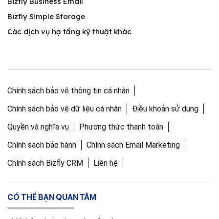
Bizfly Business Email
Bizfly Simple Storage
Các dịch vụ hạ tầng kỹ thuật khác
Chính sách bảo vệ thông tin cá nhân
Chính sách bảo vệ dữ liệu cá nhân
Điều khoản sử dụng
Quyền và nghĩa vụ
Phương thức thanh toán
Chính sách bảo hành
Chính sách Email Marketing
Chính sách Bizfly CRM
Liên hệ
CÓ THỂ BẠN QUAN TÂM