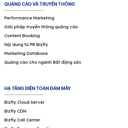
QUẢNG CÁO VÀ TRUYỀN THÔNG
Performance Marketing
Giải pháp truyền thông quảng cáo
Content Booking
Nội dung từ PR Bizfly
Marketing Database
Quảng cáo cho ngành Bất động sản
HẠ TẦNG ĐIỆN TOÁN ĐÁM MÂY
Bizfly Cloud Server
Bizfly CDN
Bizfly Call Center