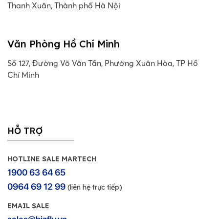
Thanh Xuân, Thành phố Hà Nội
Văn Phòng Hồ Chí Minh
Số 127, Đường Võ Văn Tần, Phường Xuân Hòa, TP Hồ
Chí Minh
HỖ TRỢ
HOTLINE SALE MARTECH
1900 63 64 65
0964 69 12 99
(liên hệ trực tiếp)
EMAIL SALE