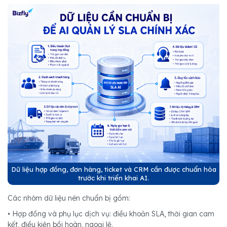
Dữ liệu hợp đồng, đơn hàng, ticket và CRM cần được chuẩn hóa
trước khi triển khai AI.
Các nhóm dữ liệu nên chuẩn bị gồm:
• Hợp đồng và phụ lục dịch vụ: điều khoản SLA, thời gian cam
kết, điều kiện bồi hoàn, ngoại lệ.