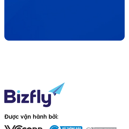
Được vận hành bởi: