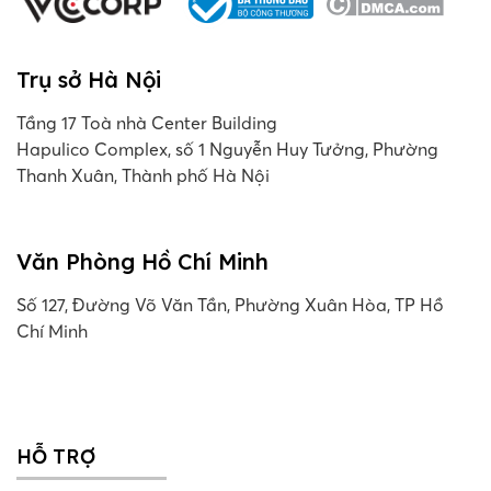
Trụ sở Hà Nội
Tầng 17 Toà nhà Center Building
Hapulico Complex, số 1 Nguyễn Huy Tưởng, Phường
Thanh Xuân, Thành phố Hà Nội
Văn Phòng Hồ Chí Minh
Số 127, Đường Võ Văn Tần, Phường Xuân Hòa, TP Hồ
Chí Minh
HỖ TRỢ