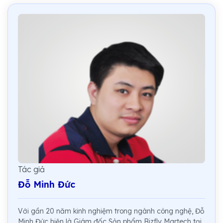
Tác giả
Đỗ Minh Đức
Với gần 20 năm kinh nghiệm trong ngành công nghệ, Đỗ
Minh Đức hiện là Giám đốc Sản phẩm Bizfly Martech tại