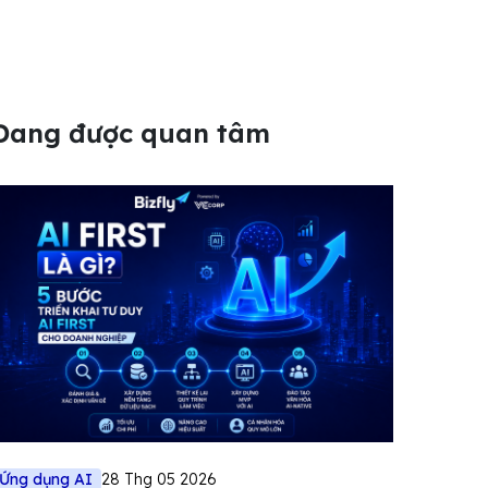
Đang được quan tâm
Ứng dụng AI
28 Thg 05 2026