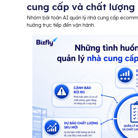
cung cấp và chất lượng
Nhóm bài toán AI quản lý nhà cung cấp ecomme
hưởng trực tiếp đến vận hành.