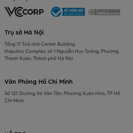
Trụ sở Hà Nội
Tầng 17 Toà nhà Center Building
Hapulico Complex, số 1 Nguyễn Huy Tưởng, Phường
Thanh Xuân, Thành phố Hà Nội
Văn Phòng Hồ Chí Minh
Số 127, Đường Võ Văn Tần, Phường Xuân Hòa, TP Hồ
Chí Minh