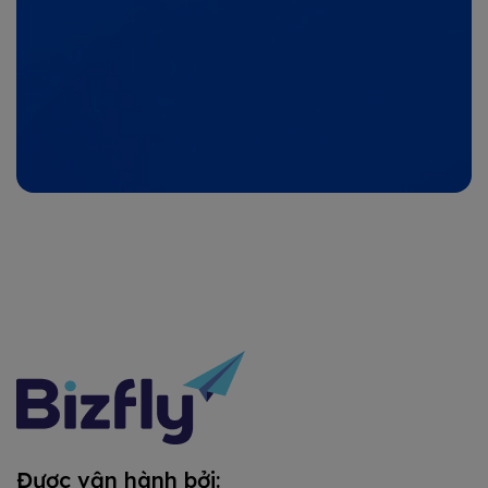
Được vận hành bởi: