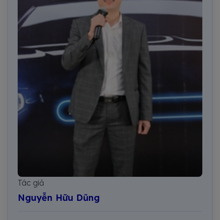
Tác giả
Nguyễn Hữu Dũng