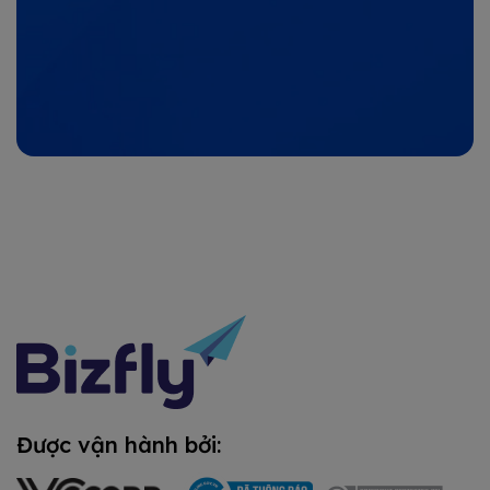
Được vận hành bởi: