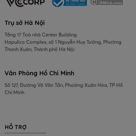
Trụ sở Hà Nội
Tầng 17 Toà nhà Center Building
Hapulico Complex, số 1 Nguyễn Huy Tưởng, Phường
Thanh Xuân, Thành phố Hà Nội
Văn Phòng Hồ Chí Minh
Số 127, Đường Võ Văn Tần, Phường Xuân Hòa, TP Hồ
Chí Minh
HỖ TRỢ