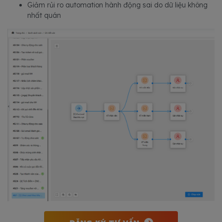
Giảm rủi ro automation hành động sai do dữ liệu không
nhất quán