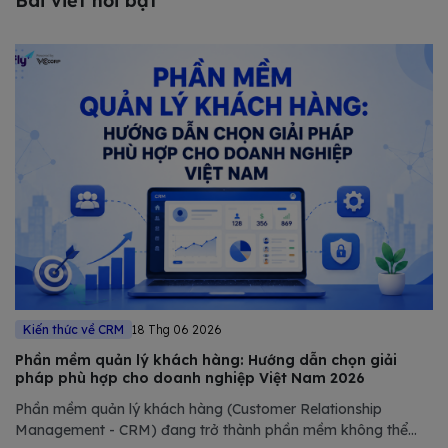
Bài viết nổi bật
Kiến thức về CRM
18 Thg 06 2026
Phần mềm quản lý khách hàng: Hướng dẫn chọn giải
pháp phù hợp cho doanh nghiệp Việt Nam 2026
Phần mềm quản lý khách hàng (Customer Relationship
Management - CRM) đang trở thành phần mềm không thể