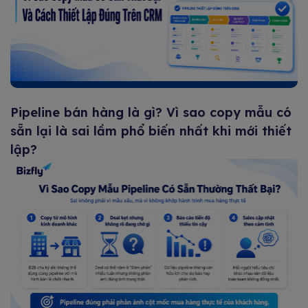
Pipeline bán hàng là gì? Vì sao copy mẫu có
sẵn lại là sai lầm phổ biến nhất khi mới thiết
lập?