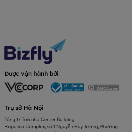
Được vận hành bởi:
Trụ sở Hà Nội
Tầng 17 Toà nhà Center Building
Hapulico Complex, số 1 Nguyễn Huy Tưởng, Phường