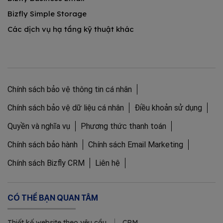
Bizfly Simple Storage
Các dịch vụ hạ tầng kỹ thuật khác
Chính sách bảo vệ thông tin cá nhân
Chính sách bảo vệ dữ liệu cá nhân
Điều khoản sử dụng
Quyền và nghĩa vụ
Phương thức thanh toán
Chính sách bảo hành
Chính sách Email Marketing
Chính sách Bizfly CRM
Liên hệ
CÓ THỂ BẠN QUAN TÂM
Thiết kế website theo yêu cầu
CRM