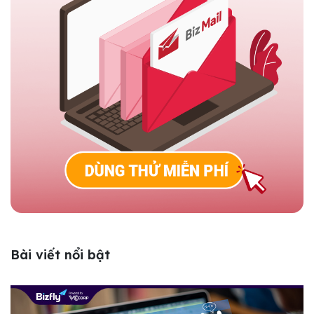
Bài viết nổi bật