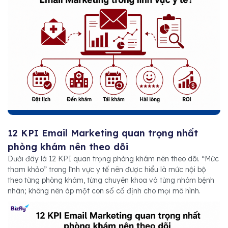
12 KPI Email Marketing quan trọng nhất
phòng khám nên theo dõi
Dưới đây là 12 KPI quan trọng phòng khám nên theo dõi. “Mức
tham khảo” trong lĩnh vực y tế nên được hiểu là mức nội bộ
theo từng phòng khám, từng chuyên khoa và từng nhóm bệnh
nhân; không nên áp một con số cố định cho mọi mô hình.