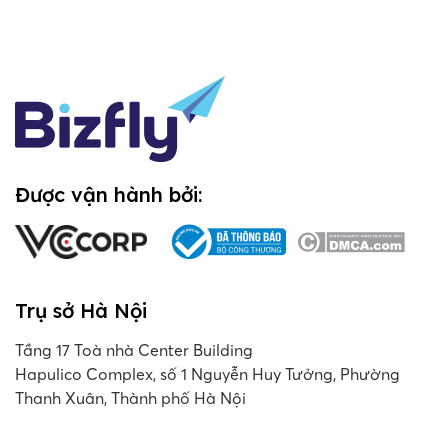
Được vận hành bởi:
Trụ sở Hà Nội
Tầng 17 Toà nhà Center Building
Hapulico Complex, số 1 Nguyễn Huy Tưởng, Phường
Thanh Xuân, Thành phố Hà Nội