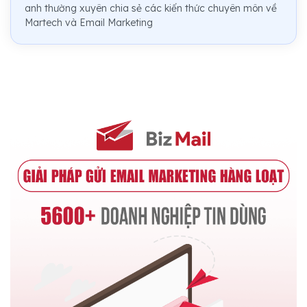
anh thường xuyên chia sẻ các kiến thức chuyên môn về
Martech và Email Marketing