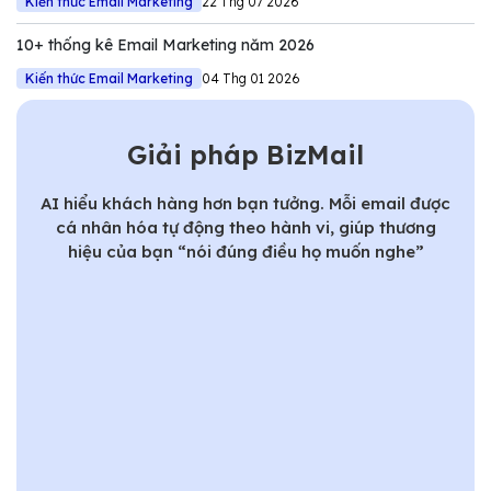
Kiến thức Email Marketing
22 Thg 07 2026
10+ thống kê Email Marketing năm 2026
Kiến thức Email Marketing
04 Thg 01 2026
Giải pháp BizMail
AI hiểu khách hàng hơn bạn tưởng. Mỗi email được
cá nhân hóa tự động theo hành vi, giúp thương
hiệu của bạn “nói đúng điều họ muốn nghe”