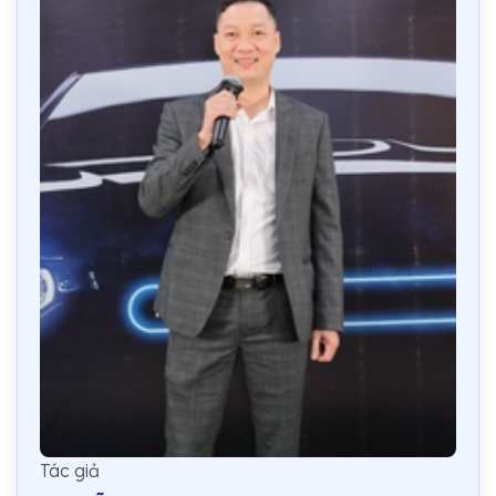
Tác giả