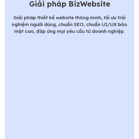
Giải pháp BizWebsite
Giải pháp thiết kế website thông minh, tối ưu trải
nghiệm người dùng, chuẩn SEO, chuẩn UI/UX bảo
mật cao, đáp ứng mọi yêu cầu từ doanh nghiệp.