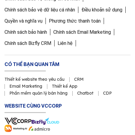
Chính sách bảo vệ dữ liệu cá nhân
Điều khoản sử dụng
Quyền và nghĩa vụ
Phương thức thanh toán
Chính sách bảo hành
Chính sách Email Marketing
Chính sách Bizfly CRM
Liên hệ
CÓ THỂ BẠN QUAN TÂM
Thiết kế website theo yêu cầu
CRM
Email Marketing
Thiết kế App
Phần mềm quản lý bán hàng
Chatbot
CDP
WEBSITE CÙNG VCCORP