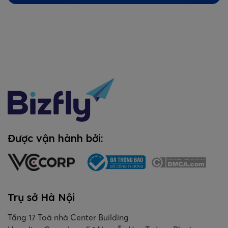
Được vận hành bởi:
Trụ sở Hà Nội
Tầng 17 Toà nhà Center Building