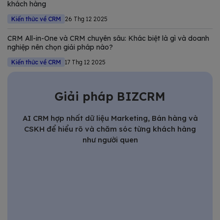
khách hàng
Kiến thức về CRM
26 Thg 12 2025
CRM All-in-One và CRM chuyên sâu: Khác biệt là gì và doanh
nghiệp nên chọn giải pháp nào?
Kiến thức về CRM
17 Thg 12 2025
Giải pháp BIZCRM
AI CRM hợp nhất dữ liệu Marketing, Bán hàng và
CSKH để hiểu rõ và chăm sóc từng khách hàng
như người quen