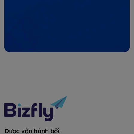
Được vận hành bởi: