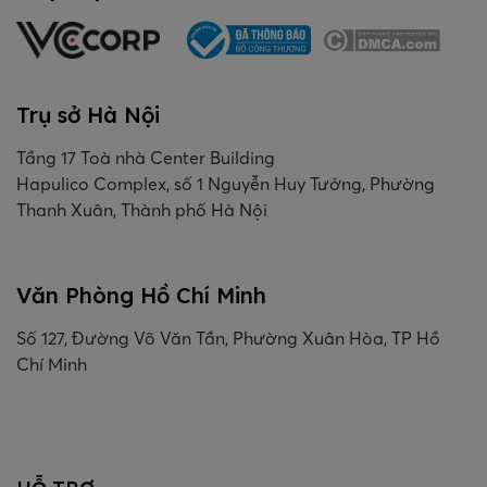
Trụ sở Hà Nội
Tầng 17 Toà nhà Center Building
Hapulico Complex, số 1 Nguyễn Huy Tưởng, Phường
Thanh Xuân, Thành phố Hà Nội
Văn Phòng Hồ Chí Minh
Số 127, Đường Võ Văn Tần, Phường Xuân Hòa, TP Hồ
Chí Minh