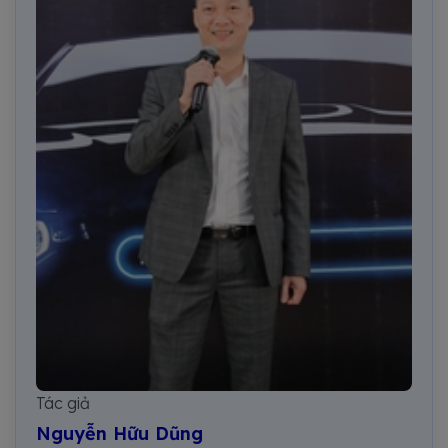
Tác giả
Nguyễn Hữu Dũng