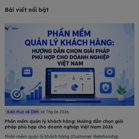
Bài viết nổi bật
Kiến thức về CRM
18 Thg 06 2026
Phần mềm quản lý khách hàng: Hướng dẫn chọn giải
pháp phù hợp cho doanh nghiệp Việt Nam 2026
Phần mềm quản lý khách hàng (Customer Relationship