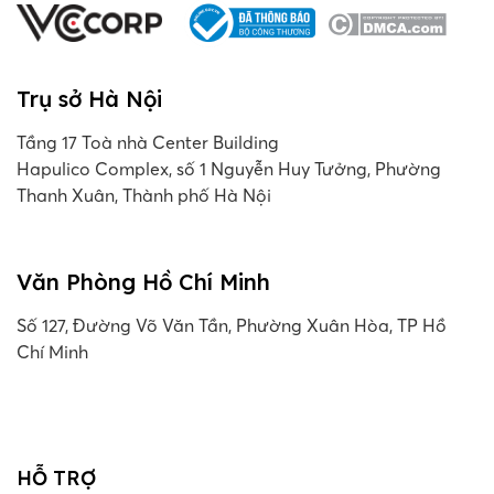
Trụ sở Hà Nội
Tầng 17 Toà nhà Center Building
Hapulico Complex, số 1 Nguyễn Huy Tưởng, Phường
Thanh Xuân, Thành phố Hà Nội
Văn Phòng Hồ Chí Minh
Số 127, Đường Võ Văn Tần, Phường Xuân Hòa, TP Hồ
Chí Minh
HỖ TRỢ