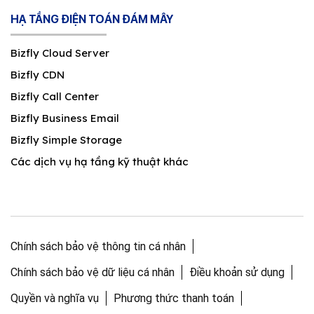
HẠ TẦNG ĐIỆN TOÁN ĐÁM MÂY
Bizfly Cloud Server
Bizfly CDN
Bizfly Call Center
Bizfly Business Email
Bizfly Simple Storage
Các dịch vụ hạ tầng kỹ thuật khác
Chính sách bảo vệ thông tin cá nhân
Chính sách bảo vệ dữ liệu cá nhân
Điều khoản sử dụng
Quyền và nghĩa vụ
Phương thức thanh toán