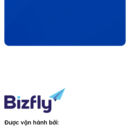
Được vận hành bởi: