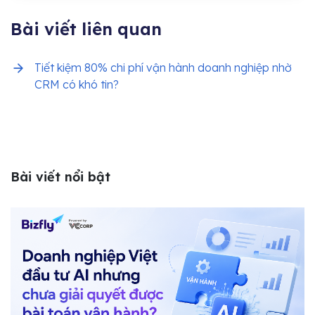
Bài viết liên quan
Tiết kiệm 80% chi phí vận hành doanh nghiệp nhờ
CRM có khó tin?
Bài viết nổi bật