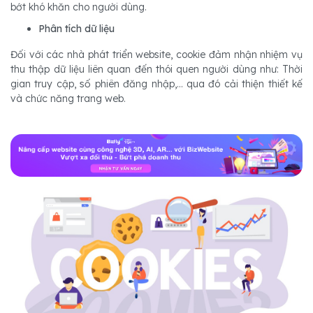
bớt khó khăn cho người dùng.
Phân tích dữ liệu
Đối với các nhà phát triển website, cookie đảm nhận nhiệm vụ
thu thập dữ liệu liên quan đến thói quen người dùng như: Thời
gian truy cập, số phiên đăng nhập,... qua đó cải thiện thiết kế
và chức năng trang web.