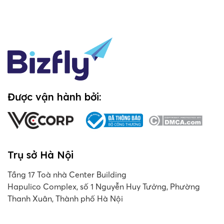
Được vận hành bởi:
Trụ sở Hà Nội
Tầng 17 Toà nhà Center Building
Hapulico Complex, số 1 Nguyễn Huy Tưởng, Phường
Thanh Xuân, Thành phố Hà Nội