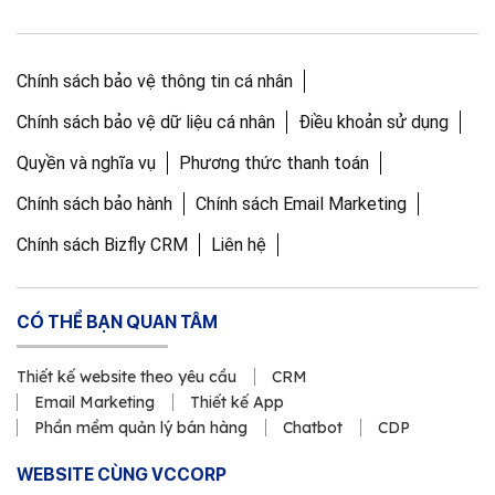
Chính sách bảo vệ thông tin cá nhân
Chính sách bảo vệ dữ liệu cá nhân
Điều khoản sử dụng
Quyền và nghĩa vụ
Phương thức thanh toán
Chính sách bảo hành
Chính sách Email Marketing
Chính sách Bizfly CRM
Liên hệ
CÓ THỂ BẠN QUAN TÂM
Thiết kế website theo yêu cầu
CRM
Email Marketing
Thiết kế App
Phần mềm quản lý bán hàng
Chatbot
CDP
WEBSITE CÙNG VCCORP