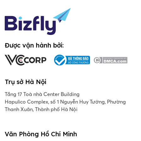
Được vận hành bởi:
Trụ sở Hà Nội
Tầng 17 Toà nhà Center Building
Hapulico Complex, số 1 Nguyễn Huy Tưởng, Phường
Thanh Xuân, Thành phố Hà Nội
Văn Phòng Hồ Chí Minh