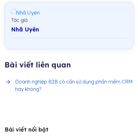
Tác giả
Nhã Uyên
Bài viết liên quan
Doanh nghiệp B2B có cần sử dụng phần mềm CRM
hay không?
Bài viết nổi bật