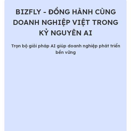
BIZFLY - ĐỒNG HÀNH CÙNG
DOANH NGHIỆP VIỆT TRONG
KỶ NGUYÊN AI
Trọn bộ giải pháp AI giúp doanh nghiệp phát triển
bền vững