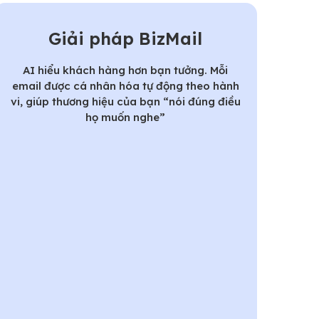
Giải pháp BizMail
AI hiểu khách hàng hơn bạn tưởng. Mỗi
email được cá nhân hóa tự động theo hành
vi, giúp thương hiệu của bạn “nói đúng điều
họ muốn nghe”