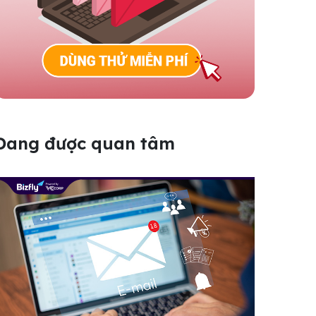
Đang được quan tâm