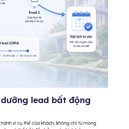
i dưỡng lead bất động
 hành vi cụ thể của khách, không chỉ từ mong