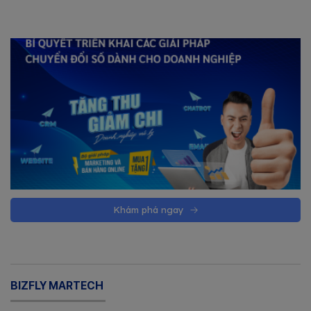
Khám phá ngay
BIZFLY MARTECH