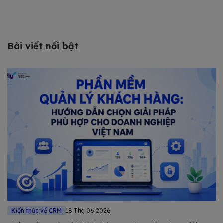
Bài viết nổi bật
Kiến thức về CRM
18 Thg 06 2026