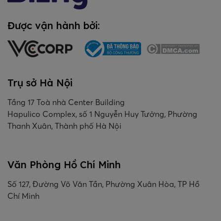
Được vận hành bởi:
Trụ sở Hà Nội
Tầng 17 Toà nhà Center Building
Hapulico Complex, số 1 Nguyễn Huy Tưởng, Phường
Thanh Xuân, Thành phố Hà Nội
Văn Phòng Hồ Chí Minh
Số 127, Đường Võ Văn Tần, Phường Xuân Hòa, TP Hồ
Chí Minh