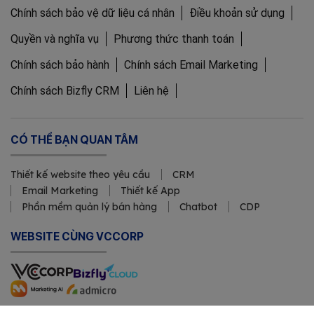
Chính sách bảo vệ dữ liệu cá nhân
Điều khoản sử dụng
Quyền và nghĩa vụ
Phương thức thanh toán
Chính sách bảo hành
Chính sách Email Marketing
Chính sách Bizfly CRM
Liên hệ
CÓ THỂ BẠN QUAN TÂM
Thiết kế website theo yêu cầu
CRM
Email Marketing
Thiết kế App
Phần mềm quản lý bán hàng
Chatbot
CDP
WEBSITE CÙNG VCCORP