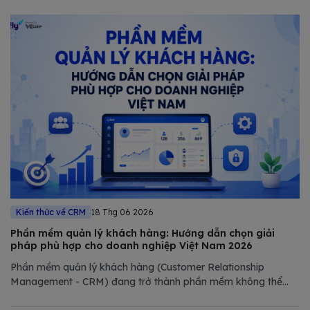
Kiến thức về CRM
18 Thg 06 2026
Phần mềm quản lý khách hàng: Hướng dẫn chọn giải
pháp phù hợp cho doanh nghiệp Việt Nam 2026
Phần mềm quản lý khách hàng (Customer Relationship
Management - CRM) đang trở thành phần mềm không thể
thiếu trong chiến lược số hóa của các doanh nghiệp hiện đại.