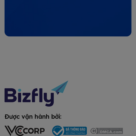
Được vận hành bởi: