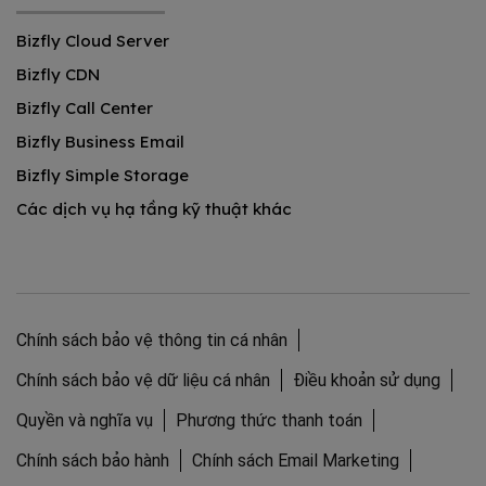
Bizfly Cloud Server
Bizfly CDN
Bizfly Call Center
Bizfly Business Email
Bizfly Simple Storage
Các dịch vụ hạ tầng kỹ thuật khác
Chính sách bảo vệ thông tin cá nhân
Chính sách bảo vệ dữ liệu cá nhân
Điều khoản sử dụng
Quyền và nghĩa vụ
Phương thức thanh toán
Chính sách bảo hành
Chính sách Email Marketing