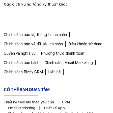
Các dịch vụ hạ tầng kỹ thuật khác
Chính sách bảo vệ thông tin cá nhân
Chính sách bảo vệ dữ liệu cá nhân
Điều khoản sử dụng
Quyền và nghĩa vụ
Phương thức thanh toán
Chính sách bảo hành
Chính sách Email Marketing
Chính sách Bizfly CRM
Liên hệ
CÓ THỂ BẠN QUAN TÂM
Thiết kế website theo yêu cầu
CRM
Email Marketing
Thiết kế App