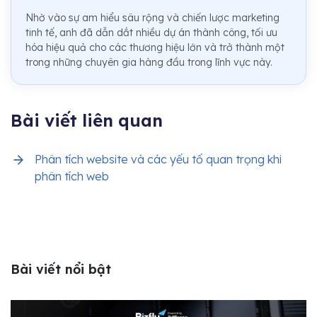
Nhờ vào sự am hiểu sâu rộng và chiến lược marketing
tinh tế, anh đã dẫn dắt nhiều dự án thành công, tối ưu
hóa hiệu quả cho các thương hiệu lớn và trở thành một
trong những chuyên gia hàng đầu trong lĩnh vực này.
Bài viết liên quan
Phân tích website và các yếu tố quan trọng khi
phân tích web
Bài viết nổi bật