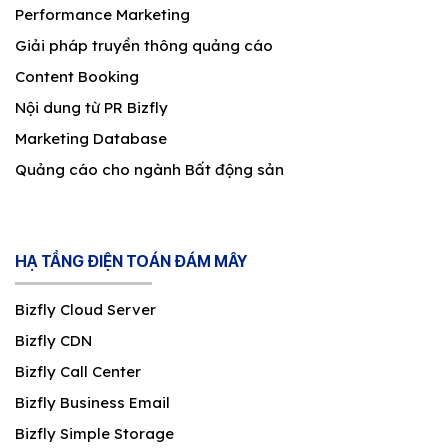
Performance Marketing
Giải pháp truyền thông quảng cáo
Content Booking
Nội dung từ PR Bizfly
Marketing Database
Quảng cáo cho ngành Bất động sản
HẠ TẦNG ĐIỆN TOÁN ĐÁM MÂY
Bizfly Cloud Server
Bizfly CDN
Bizfly Call Center
Bizfly Business Email
Bizfly Simple Storage