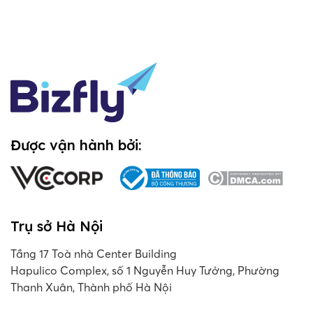
Được vận hành bởi:
Trụ sở Hà Nội
Tầng 17 Toà nhà Center Building
Hapulico Complex, số 1 Nguyễn Huy Tưởng, Phường
Thanh Xuân, Thành phố Hà Nội