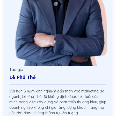
Tác giả
Lê Phú Thế
Với hơn 8 năm kinh nghiệm dấn thân vào marketing đa
ngành, Lê Phú Thế đã khẳng định được tên tuổi của
mình trong việc xây dựng và phát triển thương hiệu, giúp
doanh nghiệp không chỉ gia tăng lượng khách hàng mà
còn đạt được những thành tựu ấn tượng.