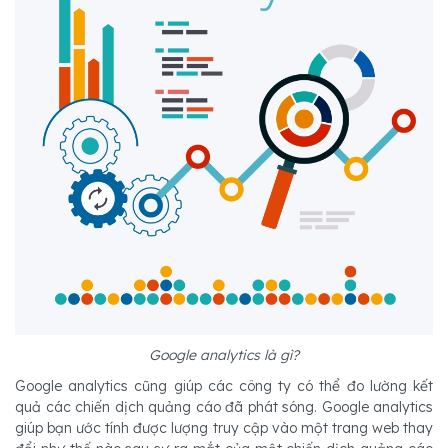
Google analytics là gì?
Google analytics cũng giúp các công ty có thể đo lường kết
quả các chiến dịch quảng cáo đã phát sóng. Google analytics
giúp bạn ước tính được lượng truy cập vào một trang web thay