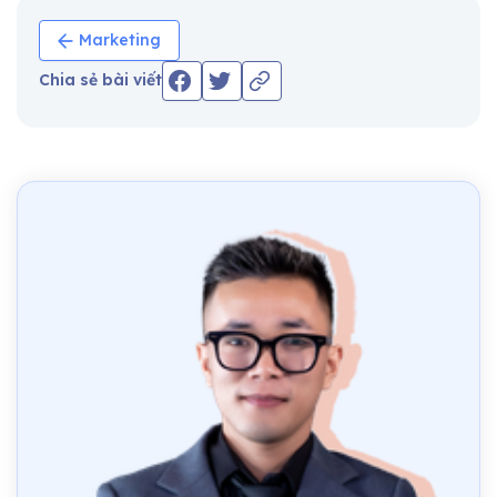
Marketing
Chia sẻ bài viết