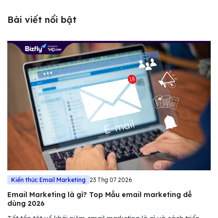
Bài viết nổi bật
Kiến thức Email Marketing
23 Thg 07 2026
Email Marketing là gì? Top Mẫu email marketing dễ
dùng 2026