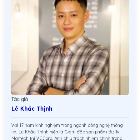
Tác giả
Lê Khắc Thịnh
Với 17 năm kinh nghiệm trong ngành công nghệ thông
tin, Lê Khắc Thịnh hiện là Giám đốc sản phẩm Bizfly
Martech tại VCCorp. Anh chịu trách nhiệm chính trong