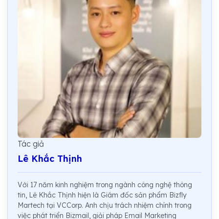
Tác giả
Lê Khắc Thịnh
Với 17 năm kinh nghiệm trong ngành công nghệ thông
tin, Lê Khắc Thịnh hiện là Giám đốc sản phẩm Bizfly
Martech tại VCCorp. Anh chịu trách nhiệm chính trong
việc phát triển Bizmail, giải pháp Email Marketing