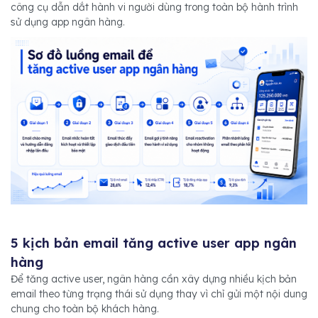
công cụ dẫn dắt hành vi người dùng trong toàn bộ hành trình
sử dụng app ngân hàng.
5 kịch bản email tăng active user app ngân
hàng
Để tăng active user, ngân hàng cần xây dựng nhiều kịch bản
email theo từng trạng thái sử dụng thay vì chỉ gửi một nội dung
chung cho toàn bộ khách hàng.