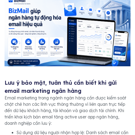
Lưu ý bảo mật, tuân thủ cần biết khi gửi
email marketing ngân hàng
Email marketing trong ngành ngân hàng cần được kiểm soát
chặt chẽ hơn các lĩnh vực thông thường vì liên quan trực tiếp
đến dữ liệu khách hàng, tài khoản và giao dịch tài chính. Khi
triển khai kịch bản email tăng active user app ngân hàng,
doanh nghiệp cần lưu ý:
Sử dụng dữ liệu người nhận hợp lệ: Danh sách email cần