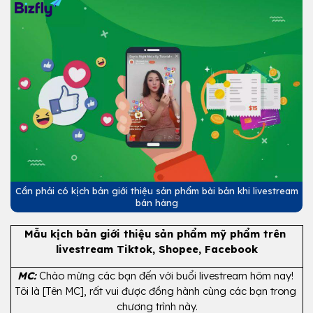
Cần phải có kịch bản giới thiệu sản phẩm bài bản khi livestream
bán hàng
Mẫu kịch bản giới thiệu sản phẩm mỹ phẩm trên 
livestream Tiktok, Shopee, Facebook
MC:
 Chào mừng các bạn đến với buổi livestream hôm nay! 
Tôi là [Tên MC], rất vui được đồng hành cùng các bạn trong 
chương trình này.