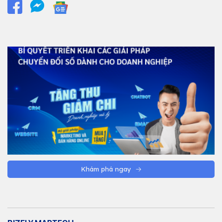
Khám phá ngay