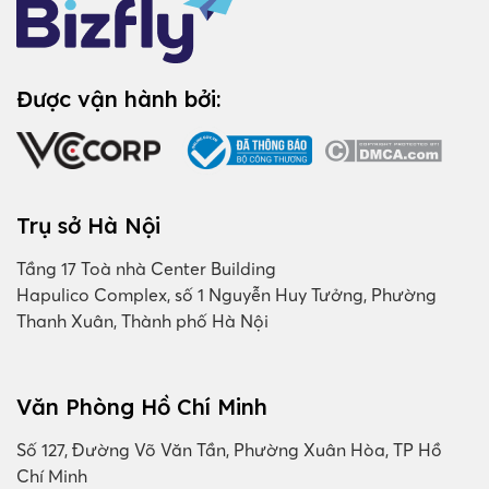
Được vận hành bởi:
Trụ sở Hà Nội
Tầng 17 Toà nhà Center Building
Hapulico Complex, số 1 Nguyễn Huy Tưởng, Phường
Thanh Xuân, Thành phố Hà Nội
Văn Phòng Hồ Chí Minh
Số 127, Đường Võ Văn Tần, Phường Xuân Hòa, TP Hồ
Chí Minh