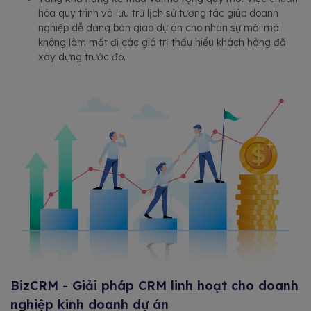
hóa quy trình và lưu trữ lịch sử tương tác giúp doanh
nghiệp dễ dàng bàn giao dự án cho nhân sự mới mà
không làm mất đi các giá trị thấu hiểu khách hàng đã
xây dựng trước đó.
BizCRM - Giải pháp CRM linh hoạt cho doanh
nghiệp kinh doanh dự án