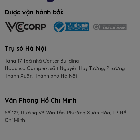
Được vận hành bởi:
Trụ sở Hà Nội
Tầng 17 Toà nhà Center Building
Hapulico Complex, số 1 Nguyễn Huy Tưởng, Phường
Thanh Xuân, Thành phố Hà Nội
Văn Phòng Hồ Chí Minh
Số 127, Đường Võ Văn Tần, Phường Xuân Hòa, TP Hồ
Chí Minh