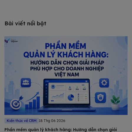
Bài viết nổi bật
Kiến thức về CRM
18 Thg 06 2026
Phần mềm quản lý khách hàng: Hướng dẫn chọn giải