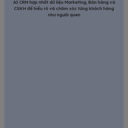
AI CRM hợp nhất dữ liệu Marketing, Bán hàng và
CSKH để hiểu rõ và chăm sóc từng khách hàng
như người quen